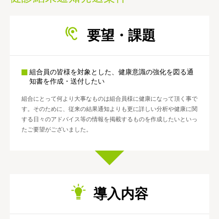
要望・課題
組合員の皆様を対象とした、健康意識の強化を図る通
知書を作成・送付したい
組合にとって何より大事なものは組合員様に健康になって頂く事で
す。そのために、従来の結果通知よりも更に詳しい分析や健康に関
する日々のアドバイス等の情報を掲載するものを作成したいといっ
たご要望がございました。
導入内容