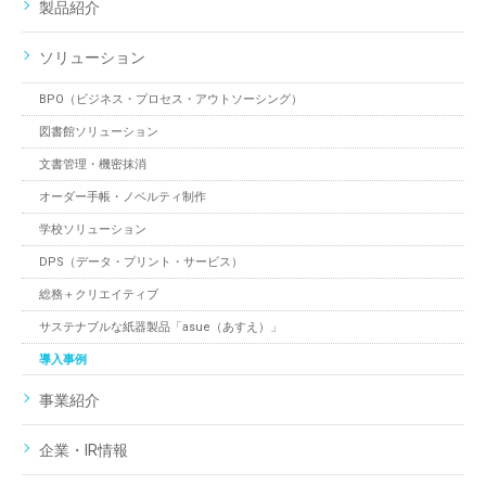
製品紹介
ソリューション
BPO（ビジネス・プロセス・アウトソーシング）
図書館ソリューション
文書管理・機密抹消
オーダー手帳・ノベルティ制作
学校ソリューション
DPS（データ・プリント・サービス）
総務＋クリエイティブ
サステナブルな紙器製品「asue（あすえ）」
導入事例
事業紹介
企業・IR情報