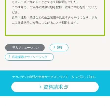
もスムーズに進めることができて期待通りでした。
この通知で、ご自身の健康状態を把握・健康に関心を持っていた
だき、
食事・運動・禁煙などの生活習慣を見直すきっかけになり、さら
には健診結果の改善につながることを期待します。
導入ソリューション
DPS
印刷業務アウトソーシング
ナカバヤシの製品や各種サービスについて、もっと詳しく知る。
資料請求