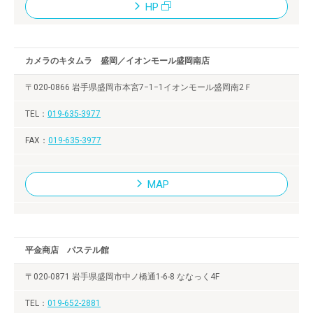
HP
カメラのキタムラ 盛岡／イオンモール盛岡南店
〒020-0866 岩手県盛岡市本宮7−1−1イオンモール盛岡南2Ｆ
019-635-3977
019-635-3977
MAP
平金商店 パステル館
〒020-0871 岩手県盛岡市中ノ橋通1-6-8 ななっく4F
019-652-2881