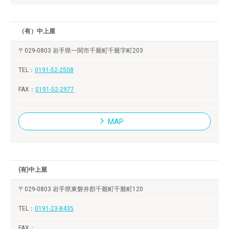
（有）中上屋
〒029-0803 岩手県一関市千厩町千厩字町203
0191-52-2508
0191-52-2977
MAP
(有)中上屋
〒029-0803 岩手県東磐井郡千厩町千厩町120
0191-23-8435