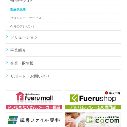
WEB版カタログ
製品取扱店
ダウンロードサービス
今月のプレゼント
ソリューション
事業紹介
企業・IR情報
サポート・お問い合せ