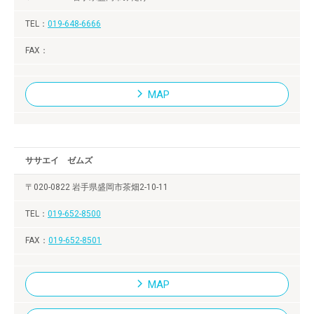
019-648-6666
MAP
ササエイ ゼムズ
〒020-0822 岩手県盛岡市茶畑2-10-11
019-652-8500
019-652-8501
MAP