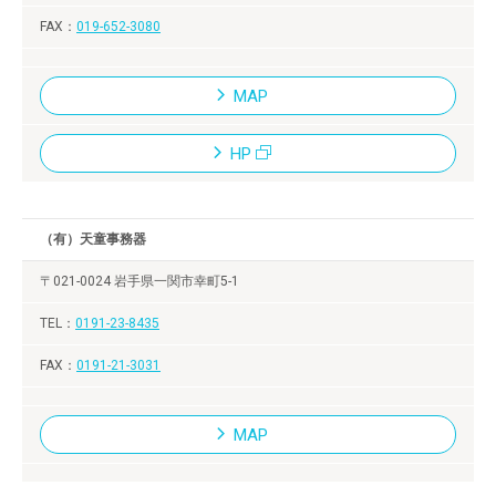
019-652-3080
MAP
HP
（有）天童事務器
〒021-0024 岩手県一関市幸町5-1
0191-23-8435
0191-21-3031
MAP