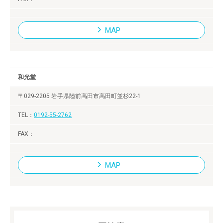
MAP
和光堂
〒029-2205 岩手県陸前高田市高田町並杉22-1
0192-55-2762
MAP