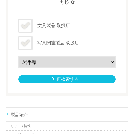
再検索
文具製品 取扱店
写真関連製品 取扱店
再検索する
製品紹介
リリース情報