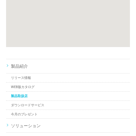
製品紹介
リリース情報
WEB版カタログ
製品取扱店
ダウンロードサービス
今月のプレゼント
ソリューション