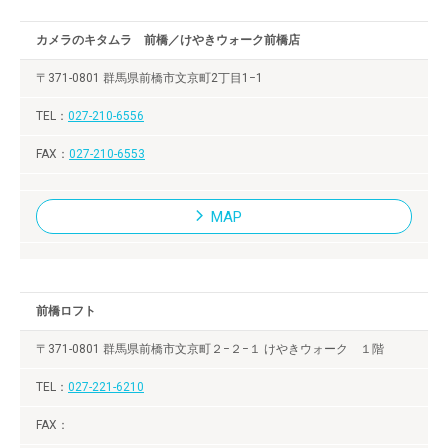
カメラのキタムラ 前橋／けやきウォーク前橋店
〒371-0801 群馬県前橋市文京町2丁目1−1
027-210-6556
027-210-6553
MAP
前橋ロフト
〒371-0801 群馬県前橋市文京町２−２−１ けやきウォーク １階
027-221-6210