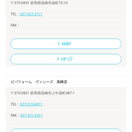
〒370-0841 群馬県高崎市栄町10-10
027-327-2111
MAP
HP
ビバフォーム ヴィシーズ 高崎店
〒370-0851 群馬県高崎市上中居町487-1
027-310-6011
027-321-2411