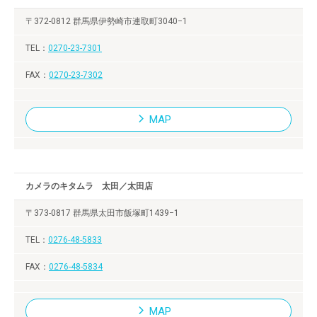
〒372-0812 群馬県伊勢崎市連取町3040−1
0270-23-7301
0270-23-7302
MAP
カメラのキタムラ 太田／太田店
〒373-0817 群馬県太田市飯塚町1439−1
0276-48-5833
0276-48-5834
MAP