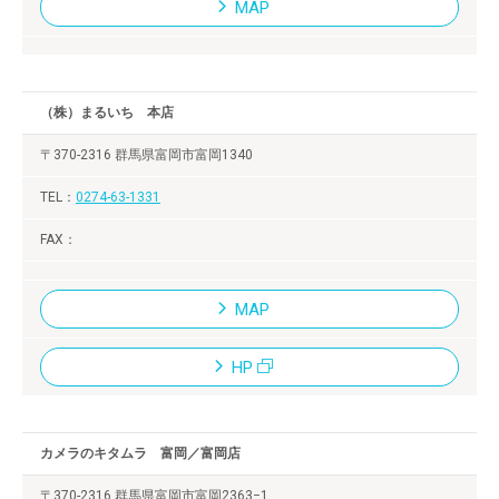
MAP
（株）まるいち 本店
〒370-2316 群馬県富岡市富岡1340
0274-63-1331
MAP
HP
カメラのキタムラ 富岡／富岡店
〒370-2316 群馬県富岡市富岡2363−1