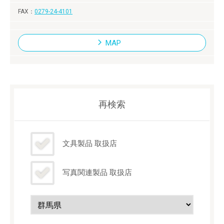
0279-24-4101
MAP
再検索
文具製品 取扱店
写真関連製品 取扱店