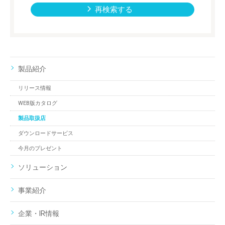
再検索する
製品紹介
リリース情報
WEB版カタログ
製品取扱店
ダウンロードサービス
今月のプレゼント
ソリューション
事業紹介
企業・IR情報