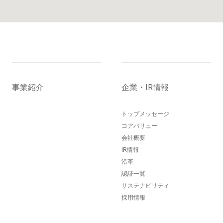
事業紹介
企業・IR情報
トップメッセージ
コアバリュー
会社概要
IR情報
沿革
認証一覧
サステナビリティ
採用情報