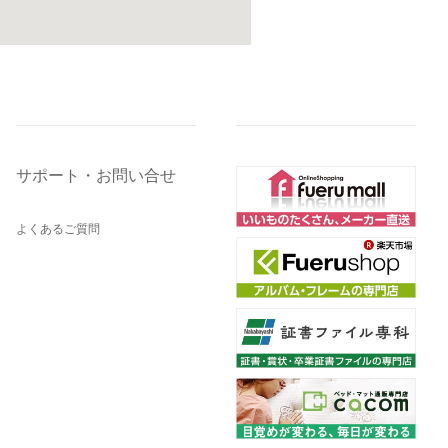
サポート・お問い合せ
よくあるご質問