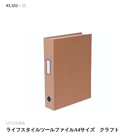
¥3,520
+ 税
LST-FA4KR
ライフスタイルツールファイルA4サイズ クラフト