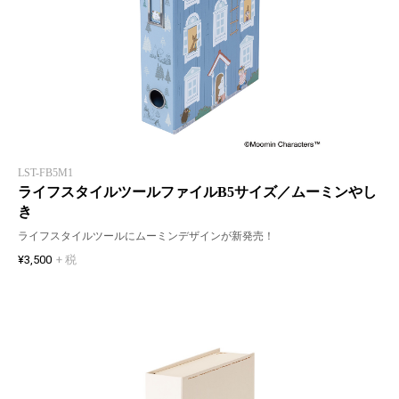
LST-FB5M1
ライフスタイルツールファイルB5サイズ／ムーミンやし
き
ライフスタイルツールにムーミンデザインが新発売！
¥3,500
+ 税