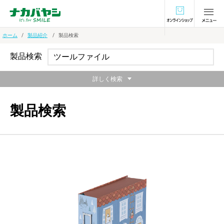
オンラインショ
ホーム
製品紹介
製品検索
製品検索
詳しく検索
製品検索