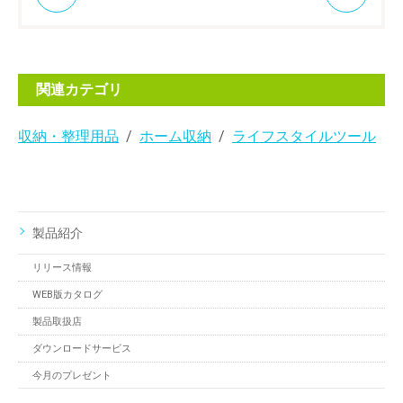
関連カテゴリ
収納・整理用品
ホーム収納
ライフスタイルツール
製品紹介
リリース情報
WEB版カタログ
製品取扱店
ダウンロードサービス
今月のプレゼント