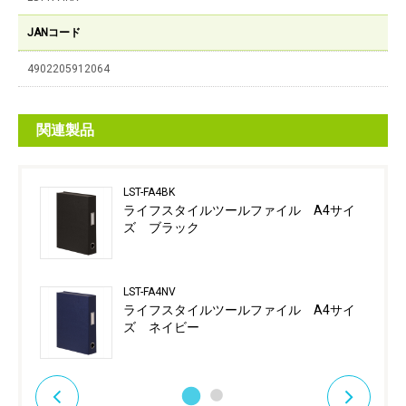
JANコード
4902205912064
関連製品
LST-FA4BK
ライフスタイルツールファイル A4サイ
ズ ブラック
LST-FA4NV
ライフスタイルツールファイル A4サイ
ズ ネイビー