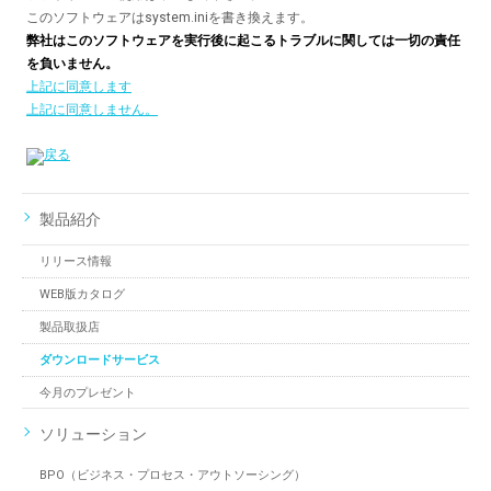
このソフトウェアはsystem.iniを書き換えます。
弊社はこのソフトウェアを実行後に起こるトラブルに関しては一切の責任
を負いません。
上記に同意します
上記に同意しません。
製品紹介
リリース情報
WEB版カタログ
製品取扱店
ダウンロードサービス
今月のプレゼント
ソリューション
BPO（ビジネス・プロセス・アウトソーシング）