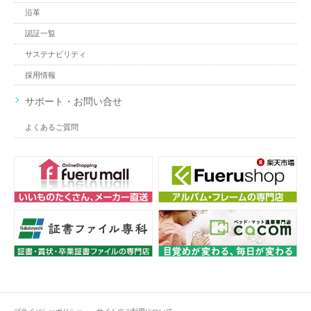
沿革
認証一覧
サステナビリティ
採用情報
サポート・お問い合せ
よくあるご質問