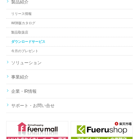
製品紹介
リリース情報
WEB版カタログ
製品取扱店
ダウンロードサービス
今月のプレゼント
ソリューション
事業紹介
企業・IR情報
サポート・お問い合せ