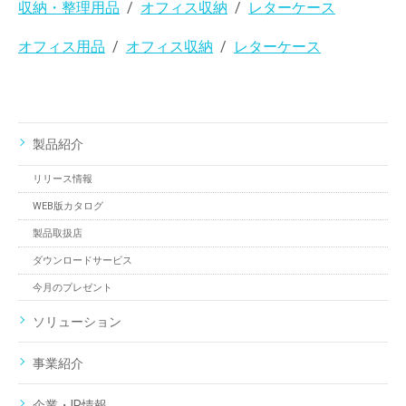
収納・整理用品
オフィス収納
レターケース
オフィス用品
オフィス収納
レターケース
製品紹介
リリース情報
WEB版カタログ
製品取扱店
ダウンロードサービス
今月のプレゼント
ソリューション
事業紹介
企業・IR情報