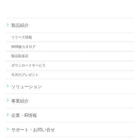
製品紹介
リリース情報
WEB版カタログ
製品取扱店
ダウンロードサービス
今月のプレゼント
ソリューション
事業紹介
企業・IR情報
サポート・お問い合せ