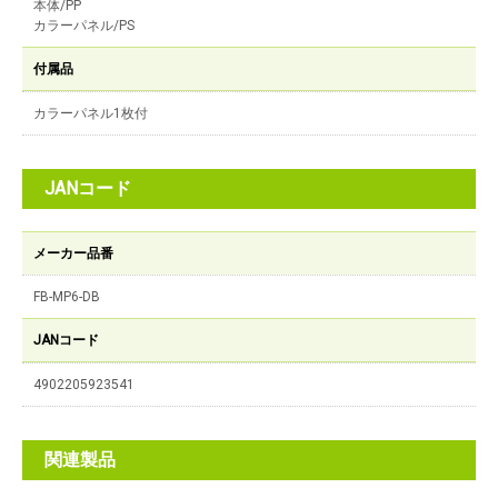
本体/PP
カラーパネル/PS
付属品
カラーパネル1枚付
JANコード
メーカー品番
FB-MP6-DB
JANコード
4902205923541
関連製品