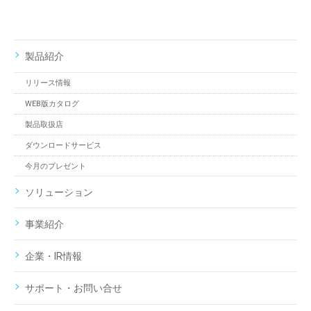
製品紹介
リリース情報
WEB版カタログ
製品取扱店
ダウンロードサービス
今月のプレゼント
ソリューション
事業紹介
企業・IR情報
サポート・お問い合せ