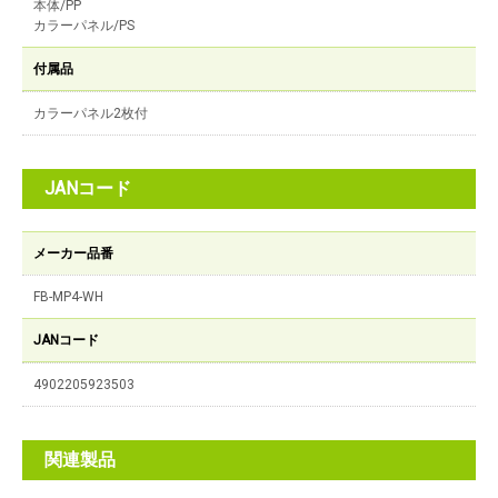
本体/PP
カラーパネル/PS
付属品
カラーパネル2枚付
JANコード
メーカー品番
FB-MP4-WH
JANコード
4902205923503
関連製品