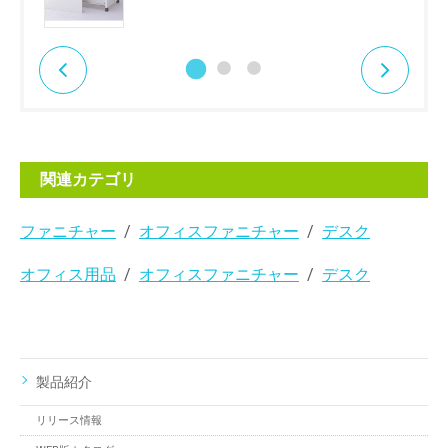
関連カテゴリ
ファニチャー
オフィスファニチャー
デスク
オフィス用品
オフィスファニチャー
デスク
製品紹介
リリース情報