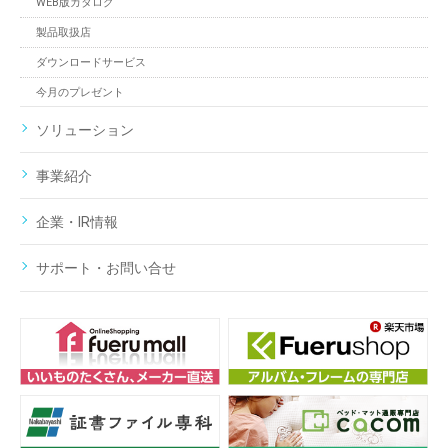
WEB版カタログ
製品取扱店
ダウンロードサービス
今月のプレゼント
ソリューション
事業紹介
企業・IR情報
サポート・お問い合せ