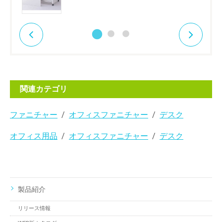
関連カテゴリ
ファニチャー
オフィスファニチャー
デスク
オフィス用品
オフィスファニチャー
デスク
製品紹介
リリース情報