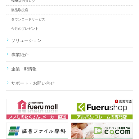
WEB版カタログ
製品取扱店
ダウンロードサービス
今月のプレゼント
ソリューション
事業紹介
企業・IR情報
サポート・お問い合せ