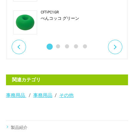
CFT-PC1GR
ぺんコッコ グリーン
関連カテゴリ
事務用品
事務用品
その他
製品紹介