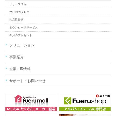
リリース情報
WEB版カタログ
製品取扱店
ダウンロードサービス
今月のプレゼント
ソリューション
事業紹介
企業・IR情報
サポート・お問い合せ