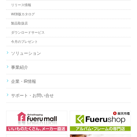
リリース情報
WEB版カタログ
製品取扱店
ダウンロードサービス
今月のプレゼント
ソリューション
事業紹介
企業・IR情報
サポート・お問い合せ