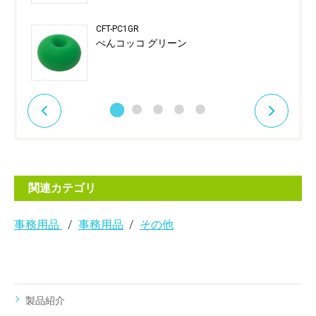
CFT-PC1GR
ぺんコッコ グリーン
関連カテゴリ
事務用品
事務用品
その他
製品紹介