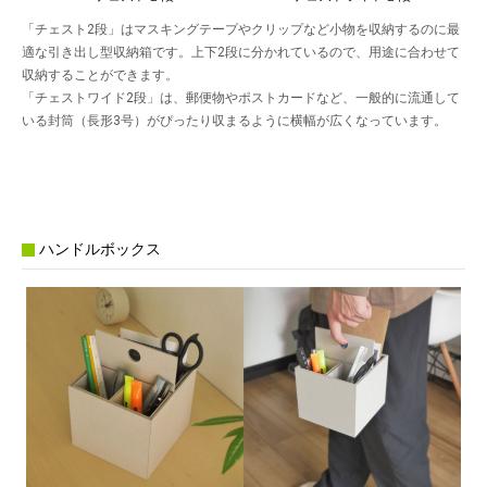
「チェスト2段」はマスキングテープやクリップなど小物を収納するのに最
適な引き出し型収納箱です。上下2段に分かれているので、用途に合わせて
収納することができます。
「チェストワイド2段」は、郵便物やポストカードなど、一般的に流通して
いる封筒（長形3号）がぴったり収まるように横幅が広くなっています。
ハンドルボックス