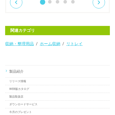
関連カテゴリ
収納・整理用品
ホーム収納
リトレイ
製品紹介
リリース情報
WEB版カタログ
製品取扱店
ダウンロードサービス
今月のプレゼント