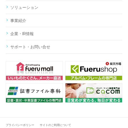
ソリューション
事業紹介
企業・IR情報
サポート・お問い合せ
プライバシーポリシー
サイトのご利用について