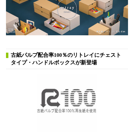
古紙パルプ配合率100％のリトレイにチェスト
タイプ・ハンドルボックスが新登場