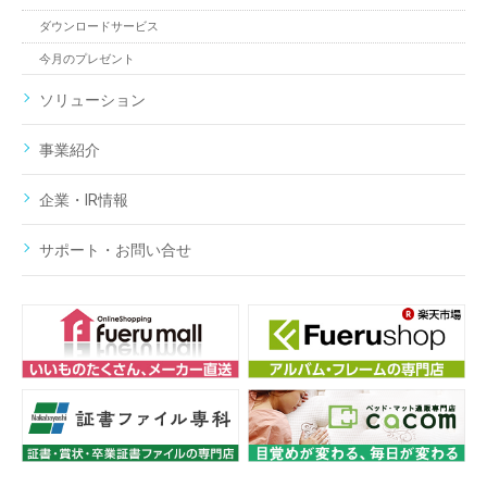
ダウンロードサービス
今月のプレゼント
ソリューション
事業紹介
企業・IR情報
サポート・お問い合せ