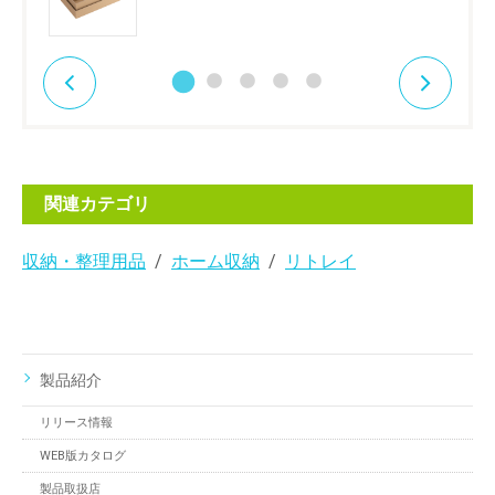
関連カテゴリ
収納・整理用品
ホーム収納
リトレイ
製品紹介
リリース情報
WEB版カタログ
製品取扱店