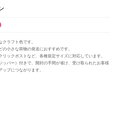
ン
なクラフト色です。
どの小さな荷物の発送におすすめです。
クリックポストなど、各種規定サイズに対応しています。
ジッパー）付きで、開封の手間が省け、受け取られたお客様
アップにつながります。