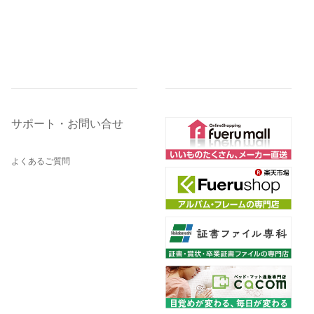
サポート・お問い合せ
よくあるご質問