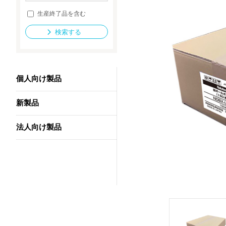
生産終了品を含む
検索する
法人向け製品
個人向け製品
新製品
法人向け製品