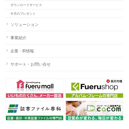
ダウンロードサービス
今月のプレゼント
ソリューション
事業紹介
企業・IR情報
サポート・お問い合せ