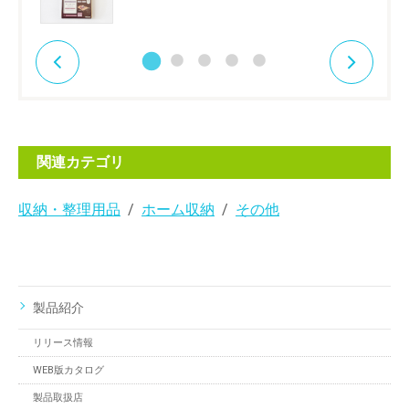
関連カテゴリ
収納・整理用品
ホーム収納
その他
製品紹介
リリース情報
WEB版カタログ
製品取扱店