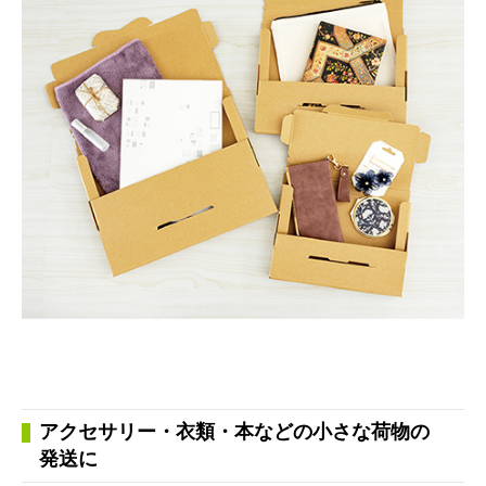
アクセサリー・衣類・本などの小さな荷物の
発送に