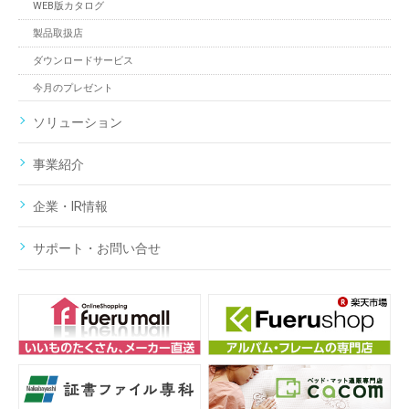
WEB版カタログ
製品取扱店
ダウンロードサービス
今月のプレゼント
ソリューション
事業紹介
企業・IR情報
サポート・お問い合せ