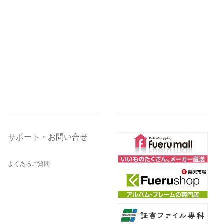
サポート・お問い合せ
よくあるご質問