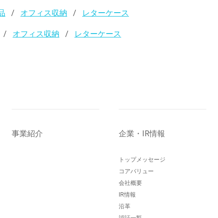
品
オフィス収納
レターケース
オフィス収納
レターケース
事業紹介
企業・IR情報
トップメッセージ
コアバリュー
会社概要
IR情報
沿革