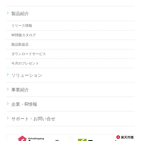
製品紹介
リリース情報
WEB版カタログ
製品取扱店
ダウンロードサービス
今月のプレゼント
ソリューション
事業紹介
企業・IR情報
サポート・お問い合せ