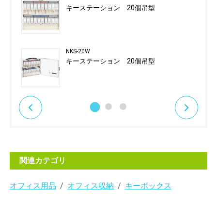
キーステーション 20個吊型
NKS-20W
キーステーション 20個吊型
関連カテゴリ
オフィス用品
オフィス収納
キーボックス