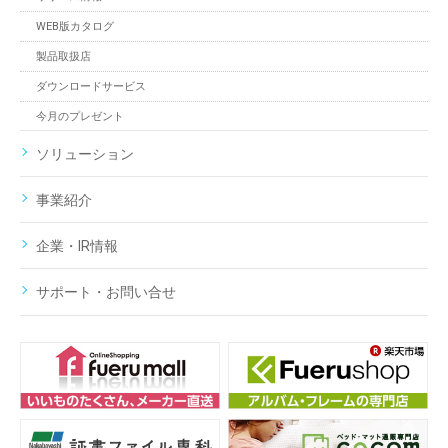
WEB版カタログ
製品取扱店
ダウンロードサービス
今月のプレゼント
ソリューション
事業紹介
企業・IR情報
サポート・お問い合せ