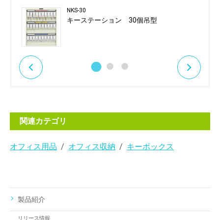
NKS-30
キーステーション 30個吊型
関連カテゴリ
オフィス用品
オフィス収納
キーボックス
製品紹介
リリース情報