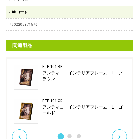
F-TP-103-GD
JANコード
4902205871576
関連製品
F-TP-101-BR
アンティコ インテリアフレーム L ブ
ラウン
F-TP-101-GD
アンティコ インテリアフレーム L ゴ
ールド