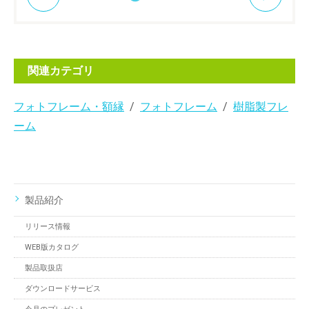
関連カテゴリ
フォトフレーム・額縁
フォトフレーム
樹脂製フレ
ーム
製品紹介
リリース情報
WEB版カタログ
製品取扱店
ダウンロードサービス