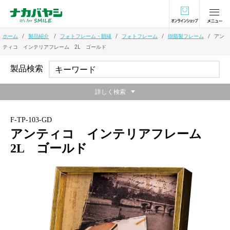
オンラインショ
ホーム
製品紹介
フォトフレーム・額縁
フォトフレーム
樹脂製フレーム
アン
ティコ インテリアフレーム 2L ゴールド
製品検索
詳しく検索
F-TP-103-GD
アンティコ インテリアフレーム
2L ゴールド