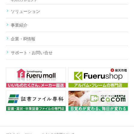
今月のプレゼント
ソリューション
事業紹介
企業・IR情報
サポート・お問い合せ