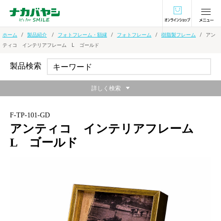
オンラインショ
ホーム
製品紹介
フォトフレーム・額縁
フォトフレーム
樹脂製フレーム
アン
ティコ インテリアフレーム L ゴールド
製品検索
詳しく検索
F-TP-101-GD
アンティコ インテリアフレーム
L ゴールド