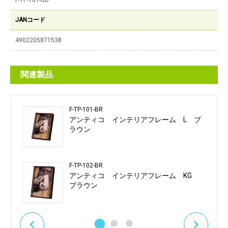
F-TP-101-GD
JANコード
4902205871538
関連製品
F-TP-101-BR
アンティコ インテリアフレーム L ブ
ラウン
F-TP-102-BR
アンティコ インテリアフレーム KG
ブラウン