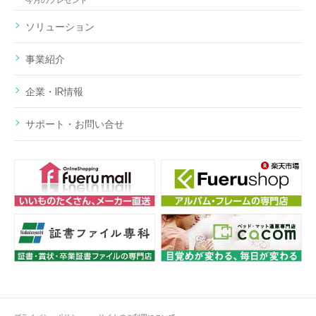
今月のプレゼント
ソリューション
事業紹介
企業・IR情報
サポート・お問い合せ