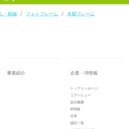
ム・額縁
フォトフレーム
木製フレーム
事業紹介
企業・IR情報
トップメッセージ
コアバリュー
会社概要
IR情報
沿革
認証一覧