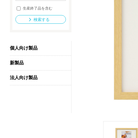
生産終了品を含む
検索する
法人向け製品
個人向け製品
新製品
法人向け製品