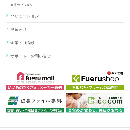
今月のプレゼント
ソリューション
事業紹介
企業・IR情報
サポート・お問い合せ