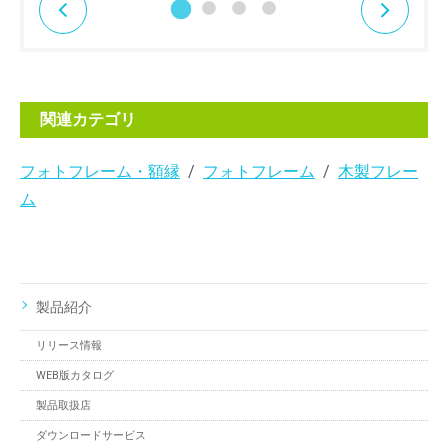
関連カテゴリ
フォトフレーム・額縁
フォトフレーム
木製フレー
ム
製品紹介
リリース情報
WEB版カタログ
製品取扱店
ダウンロードサービス