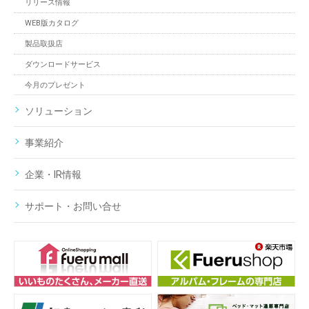
リリース情報
WEB版カタログ
製品取扱店
ダウンロードサービス
今月のプレゼント
ソリューション
事業紹介
企業・IR情報
サポート・お問い合せ