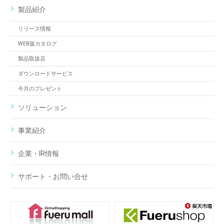
製品紹介
リリース情報
WEB版カタログ
製品取扱店
ダウンロードサービス
今月のプレゼント
ソリューション
事業紹介
企業・IR情報
サポート・お問い合せ