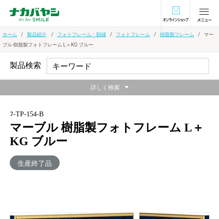
オンラインショ
ホーム
製品紹介
フォトフレーム・額縁
フォトフレーム
樹脂製フレーム
マー
ブル 樹脂製フォトフレーム L＋KG ブルー
製品検索
詳しく検索
ﾌ-TP-154-B
マーブル 樹脂製フォトフレーム L＋
KG ブルー
生産終了品