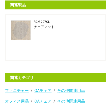
関連製品
RCM-007CL
チェアマット
関連カテゴリ
ファニチャー
OAチェア
その他関連用品
オフィス用品
OAチェア
その他関連用品