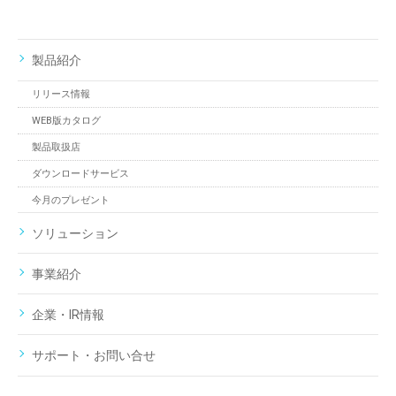
製品紹介
リリース情報
WEB版カタログ
製品取扱店
ダウンロードサービス
今月のプレゼント
ソリューション
事業紹介
企業・IR情報
サポート・お問い合せ