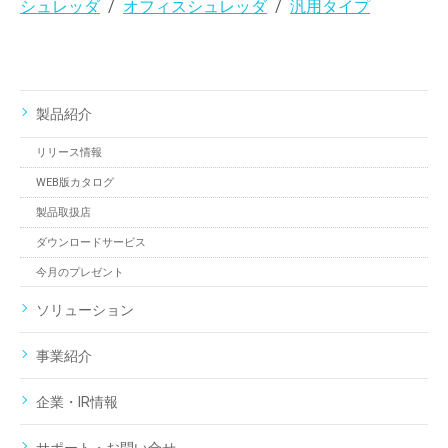
シュレッダ
オフィスシュレッダ
汎用タイプ
製品紹介
リリース情報
WEB版カタログ
製品取扱店
ダウンロードサービス
今月のプレゼント
ソリューション
事業紹介
企業・IR情報