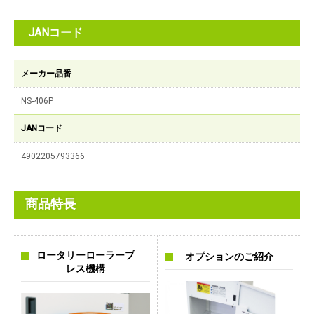
JANコード
メーカー品番
NS-406P
JANコード
4902205793366
商品特長
ロータリーローラープ
オプションのご紹介
レス機構