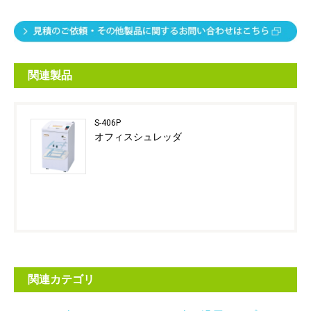
関連製品
S-406P
オフィスシュレッダ
関連カテゴリ