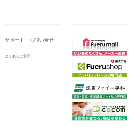
サポート・お問い合せ
よくあるご質問