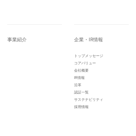
事業紹介
企業・IR情報
トップメッセージ
コアバリュー
会社概要
IR情報
沿革
認証一覧
サステナビリティ
採用情報