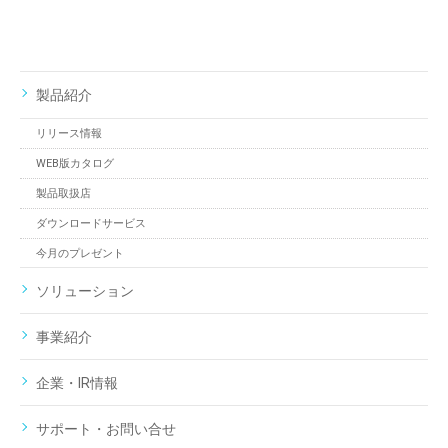
製品紹介
リリース情報
WEB版カタログ
製品取扱店
ダウンロードサービス
今月のプレゼント
ソリューション
事業紹介
企業・IR情報
サポート・お問い合せ