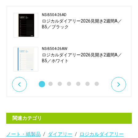
NS-B504-26AD
ロジカルダイアリー2026見開き2週間A／
B5／ブラック
NS-B504-26AW
ロジカルダイアリー2026見開き2週間A／
B5／ホワイト
関連カテゴリ
ノート・紙製品
ダイアリー
ロジカルダイアリー