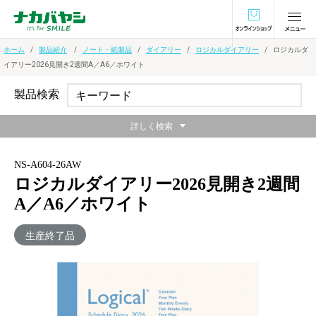
オンラインショ
ホーム
製品紹介
ノート・紙製品
ダイアリー
ロジカルダイアリー
ロジカルダ
イアリー2026見開き2週間A／A6／ホワイト
製品検索
詳しく検索
NS-A604-26AW
ロジカルダイアリー2026見開き2週間
A／A6／ホワイト
生産終了品