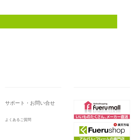
サポート・お問い合せ
よくあるご質問