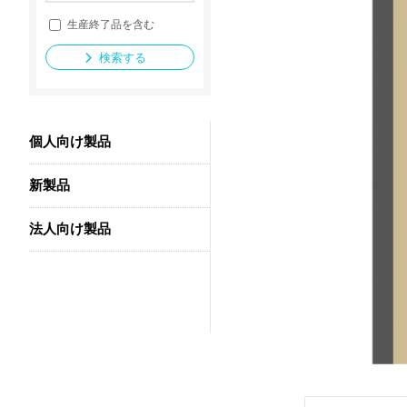
生産終了品を含む
検索する
法人向け製品
個人向け製品
新製品
法人向け製品