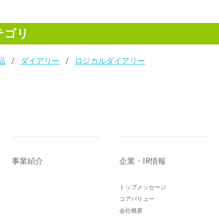
テゴリ
品
ダイアリー
ロジカルダイアリー
事業紹介
企業・IR情報
トップメッセージ
コアバリュー
会社概要