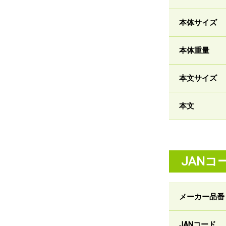
本体サイズ
本体重量
本文サイズ
本文
JANコ
メーカー品番
JANコード