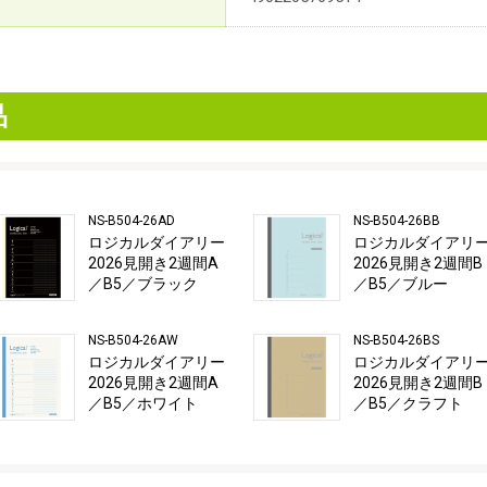
品
NS-B504-26AD
NS-B504-26BB
ロジカルダイアリー
ロジカルダイアリ
2026見開き2週間A
2026見開き2週間B
／B5／ブラック
／B5／ブルー
NS-B504-26AW
NS-B504-26BS
ロジカルダイアリー
ロジカルダイアリ
2026見開き2週間A
2026見開き2週間B
／B5／ホワイト
／B5／クラフト