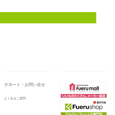
サポート・お問い合せ
よくあるご質問