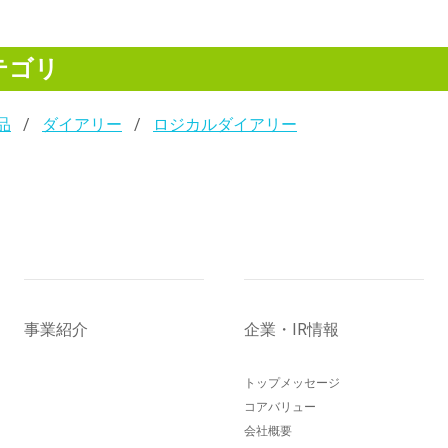
テゴリ
品
ダイアリー
ロジカルダイアリー
事業紹介
企業・IR情報
トップメッセージ
コアバリュー
会社概要