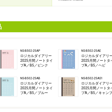
品
NS-B502-25AP
NS-B502-25AE
ロジカルダイアリー
ロジカルダイアリ
2025月間ノートタイ
2025月間ノートタ
プA／B5／ピンク
プA／B5／ヘビ
NS-B502-25AB
NS-B502-25AS1
ロジカルダイアリー
ロジカルダイアリ
2025月間ノートタイ
2025月間ノートタ
プA／B5／ブルー
プA／B5／キャン