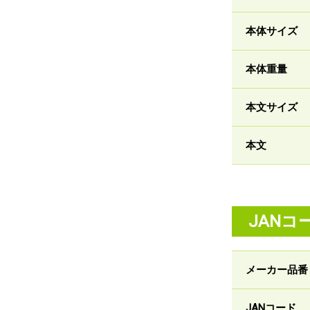
本体サイズ
本体重量
本文サイズ
本文
JANコ
メーカー品番
JANコード