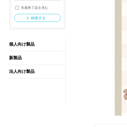
生産終了品を含む
検索する
法人向け製品
個人向け製品
新製品
法人向け製品