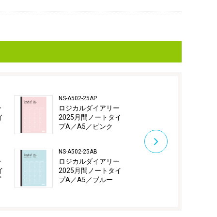
NS-A502-25AP
NS-A502-25AE
ー
ロジカルダイアリー
ロジカルダ
イ
2025月間ノートタイ
2025月間ノ
プA／A5／ピンク
プA／A5／
NS-A502-25AB
NS-A502-25AS
ー
ロジカルダイアリー
ロジカルダ
イ
2025月間ノートタイ
2025月間ノ
プ
プA／A5／ブルー
プA／A5／