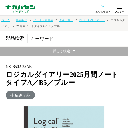
オンラインショ
ホーム
製品紹介
ノート・紙製品
ダイアリー
ロジカルダイアリー
ロジカルダ
イアリー2025月間ノートタイプA／B5／ブルー
製品検索
詳しく検索
NS-B502-25AB
ロジカルダイアリー2025月間ノート
タイプA／B5／ブルー
生産終了品