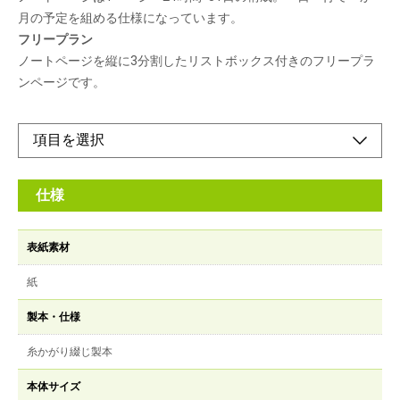
月の予定を組める仕様になっています。
フリープラン
ノートページを縦に3分割したリストボックス付きのフリープラ
ンページです。
仕様
表紙素材
紙
製本・仕様
糸かがり綴じ製本
本体サイズ