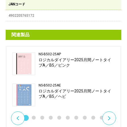
JANコード
4902205765172
関連製品
NS-B502-25AP
ロジカルダイアリー2025月間ノートタイ
プA／B5／ピンク
NS-B502-25AE
ロジカルダイアリー2025月間ノートタイ
プA／B5／ヘビ