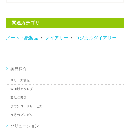
関連カテゴリ
ノート・紙製品
ダイアリー
ロジカルダイアリー
製品紹介
リリース情報
WEB版カタログ
製品取扱店
ダウンロードサービス
今月のプレゼント
ソリューション