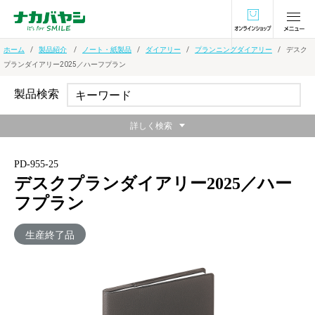
オンラインショ
ホーム
製品紹介
ノート・紙製品
ダイアリー
プランニングダイアリー
デスク
プランダイアリー2025／ハーフプラン
製品検索
詳しく検索
PD-955-25
デスクプランダイアリー2025／ハー
フプラン
生産終了品