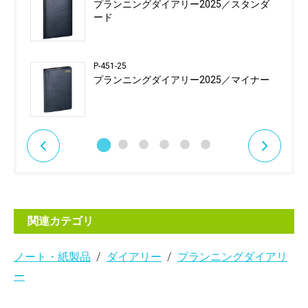
プランニングダイアリー2025／スタンダ
ード
P-451-25
プランニングダイアリー2025／マイナー
関連カテゴリ
ノート・紙製品
ダイアリー
プランニングダイアリ
ー