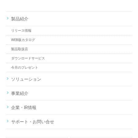
製品紹介
リリース情報
WEB版カタログ
製品取扱店
ダウンロードサービス
今月のプレゼント
ソリューション
事業紹介
企業・IR情報
サポート・お問い合せ