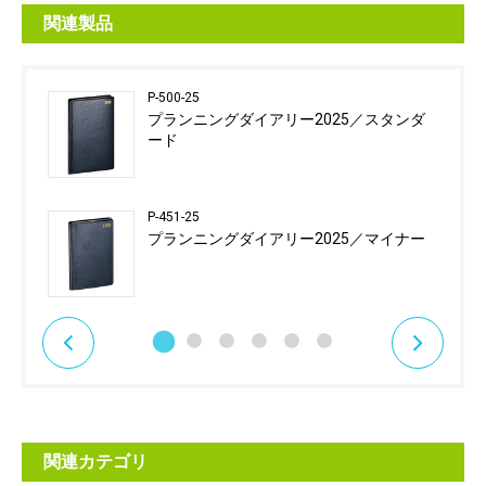
関連製品
P-500-25
プランニングダイアリー2025／スタンダ
ード
P-451-25
プランニングダイアリー2025／マイナー
関連カテゴリ