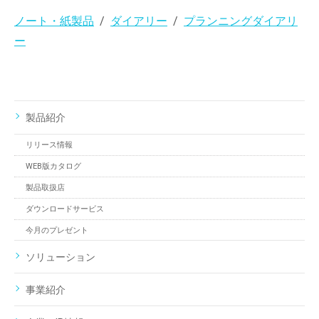
ノート・紙製品
ダイアリー
プランニングダイアリ
ー
製品紹介
リリース情報
WEB版カタログ
製品取扱店
ダウンロードサービス
今月のプレゼント
ソリューション
事業紹介