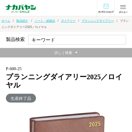
オンラインショ
ホーム
製品紹介
ノート・紙製品
ダイアリー
プランニングダイアリー
プラン
ニングダイアリー2025／ロイヤル
製品検索
詳しく検索
P-600-25
プランニングダイアリー2025／ロイ
ヤル
生産終了品