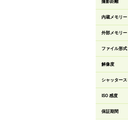
撮影距離
内蔵メモリー
外部メモリー
ファイル形式
解像度
シャッタース
ISO 感度
保証期間