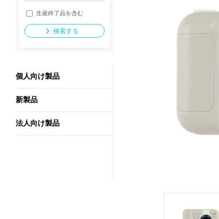
生産終了品を含む
検索する
法人向け製品
個人向け製品
新製品
法人向け製品