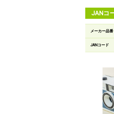
JANコ
メーカー品番
JANコード