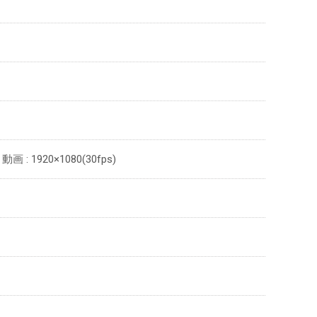
動画 : 1920×1080(30fps)