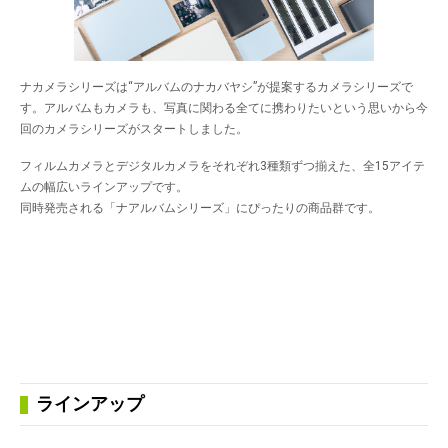
ナカメラシリーズは“アルバムのナカバヤシ”が提案するカメラシリーズで
す。アルバムもカメラも、写真に関わる全てに携わりたいという思いから今
回のカメラシリーズがスタートしました。
フィルムカメラとデジタルカメラをそれぞれ3種類ずつ揃えた、全15アイテ
ムの幅広いラインアップです。
同時発売される「ナアルバムシリーズ」にぴったりの商品群です。
ラインアップ