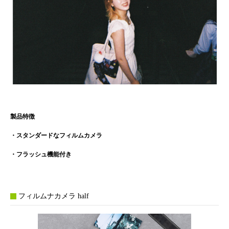
製品特徴
・スタンダードなフィルムカメラ
・フラッシュ機能付き
フィルムナカメラ half