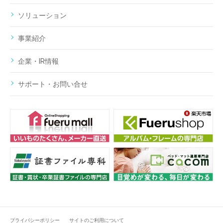
ソリューション
事業紹介
企業・IR情報
サポート・お問い合せ
プライバシーポリシー
サイトのご利用について