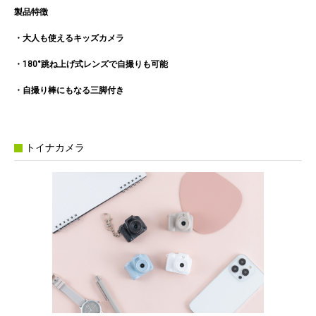
製品特徴
・大人も使えるキッズカメラ
・180°跳ね上げ式レンズで自撮りも可能
・自撮り棒にもなる三脚付き
トイナカメラ