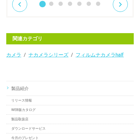
関連カテゴリ
カメラ
ナカメラシリーズ
フィルムナカメラhalf
製品紹介
リリース情報
WEB版カタログ
製品取扱店
ダウンロードサービス
今月のプレゼント