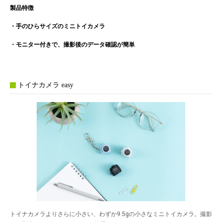
製品特徴
・手のひらサイズのミニトイカメラ
・モニター付きで、撮影後のデータ確認が簡単
トイナカメラ easy
トイナカメラよりさらに小さい、わずか9.5gの小さなミニトイカメラ。撮影