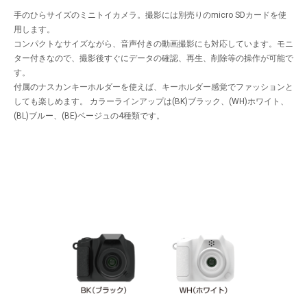
手のひらサイズのミニトイカメラ。撮影には別売りのmicro SDカードを使
用します。
コンパクトなサイズながら、音声付きの動画撮影にも対応しています。モニ
ター付きなので、撮影後すぐにデータの確認、再生、削除等の操作が可能で
す。
付属のナスカンキーホルダーを使えば、キーホルダー感覚でファッションと
しても楽しめます。 カラーラインアップは(BK)ブラック、(WH)ホワイト、
(BL)ブルー、(BE)ベージュの4種類です。