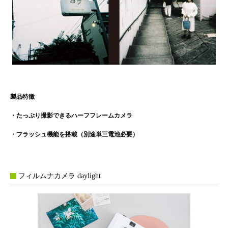
製品特徴
・たっぷり撮影できるハーフフレームカメラ
・フラッシュ機能を搭載（別途単三電池必要）
フィルムナカメラ daylight