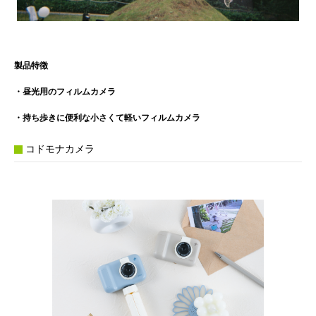
製品特徴
・昼光用のフィルムカメラ
・持ち歩きに便利な小さくて軽いフィルムカメラ
コドモナカメラ