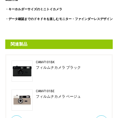
・キーホルダーサイズのミニトイカメラ
・データ確認までのドキドキを楽しむモニター・ファインダーレスデザイン
関連製品
CAM-F101BK
フィルムナカメラ ブラック
CAM-F101BE
フィルムナカメラ ベージュ