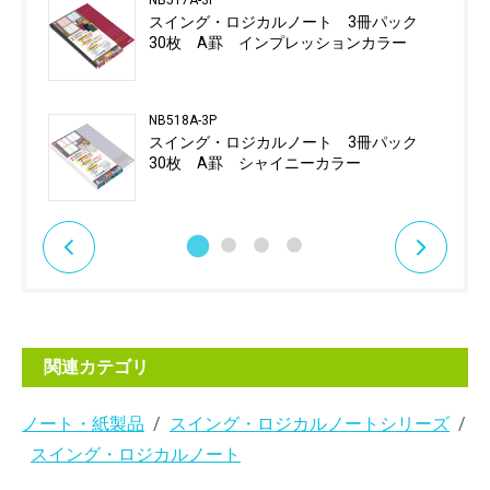
スイング・ロジカルノート 3冊パック
30枚 A罫 インプレッションカラー
NB518A-3P
スイング・ロジカルノート 3冊パック
30枚 A罫 シャイニーカラー
関連カテゴリ
ノート・紙製品
スイング・ロジカルノートシリーズ
スイング・ロジカルノート