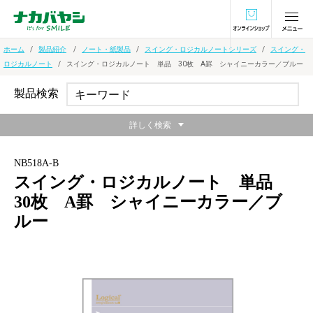
オンラインショ
ホーム
製品紹介
ノート・紙製品
スイング・ロジカルノートシリーズ
スイング・
ロジカルノート
スイング・ロジカルノート 単品 30枚 A罫 シャイニーカラー／ブルー
製品検索
詳しく検索
NB518A-B
スイング・ロジカルノート 単品
30枚 A罫 シャイニーカラー／ブ
ルー