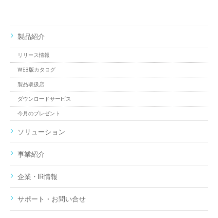
製品紹介
リリース情報
WEB版カタログ
製品取扱店
ダウンロードサービス
今月のプレゼント
ソリューション
事業紹介
企業・IR情報
サポート・お問い合せ