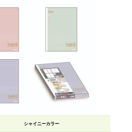
シャイニーカラー