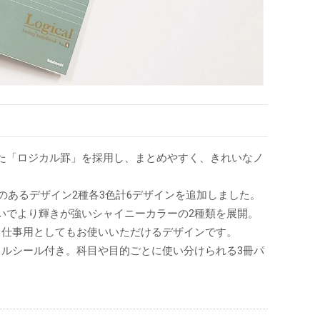
た「ロジカル罫」を採用し、まとめやすく、きれいなノ
感のあるデザイン2種各3色計6デザインを追加しました。
いでより輝きが強いシャイニーカラーの2種類を展開。
、仕事用としてもお使いいただけるデザインです。
トルシール付き。科目や目的ごとに使い分けられる3冊パ