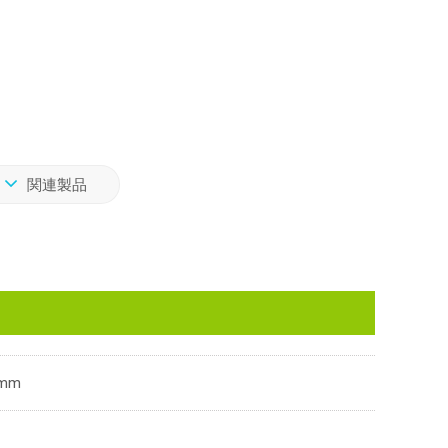
関連製品
mm