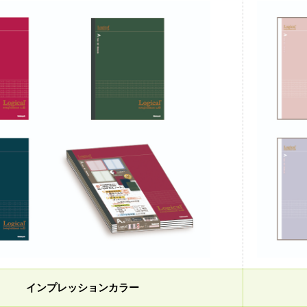
インプレッションカラー