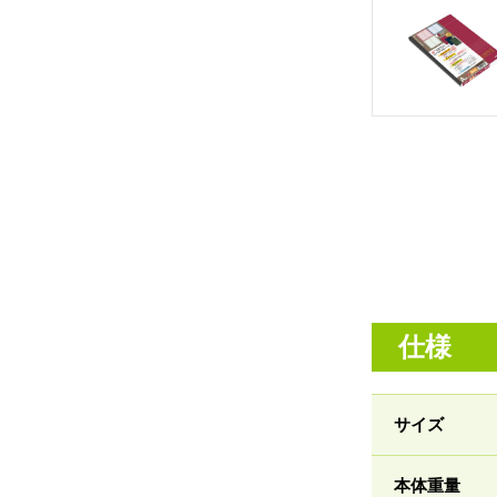
仕様
サイズ
本体重量