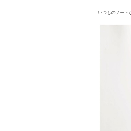
いつものノート