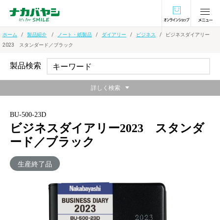
オンラインショ
ホーム
製品紹介
ノート・紙製品
ダイアリー
ビジネス
ビジネスダイアリー
2023 スタンダード／ブラック
製品検索
詳しく検索
BU-500-23D
ビジネスダイアリー2023 スタンダ
ード／ブラック
生産終了品