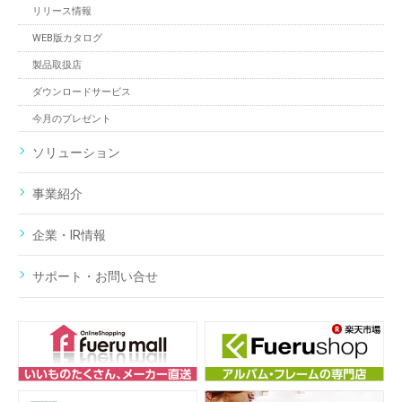
リリース情報
WEB版カタログ
製品取扱店
ダウンロードサービス
今月のプレゼント
ソリューション
事業紹介
企業・IR情報
サポート・お問い合せ