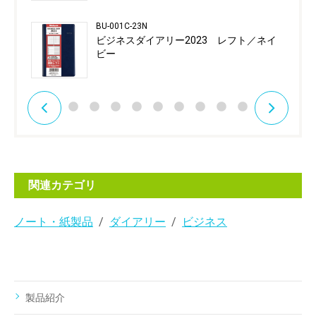
BU-001C-23N
ビジネスダイアリー2023 レフト／ネイ
ビー
関連カテゴリ
ノート・紙製品
ダイアリー
ビジネス
製品紹介