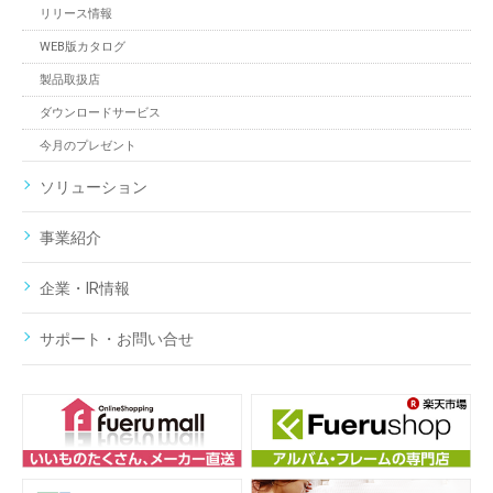
リリース情報
WEB版カタログ
製品取扱店
ダウンロードサービス
今月のプレゼント
ソリューション
事業紹介
企業・IR情報
サポート・お問い合せ