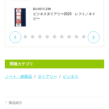
BU-001C-23N
ビジネスダイアリー2023 レフト／ネイ
ビー
関連カテゴリ
ノート・紙製品
ダイアリー
ビジネス
製品紹介