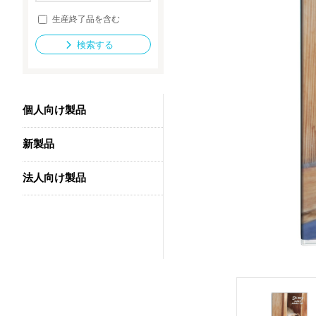
生産終了品を含む
検索する
法人向け製品
個人向け製品
新製品
法人向け製品