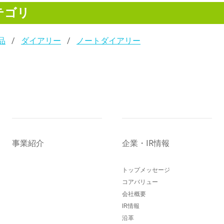
テゴリ
品
ダイアリー
ノートダイアリー
事業紹介
企業・IR情報
トップメッセージ
コアバリュー
会社概要
IR情報
沿革