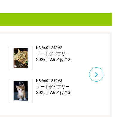
NS-A601-23CA2
NS-A601-23DO
ノートダイアリー
ノートダイ
2023／A6／ねこ2
2023／A6／
NS-A601-23CA3
NS-A601-23DO
ノートダイアリー
ノートダイ
2023／A6／ねこ3
2023／A6／