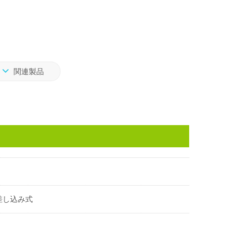
関連製品
差し込み式