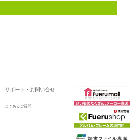
サポート・お問い合せ
よくあるご質問