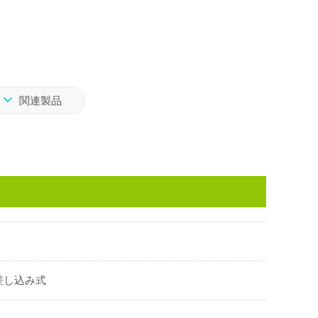
関連製品
差し込み式