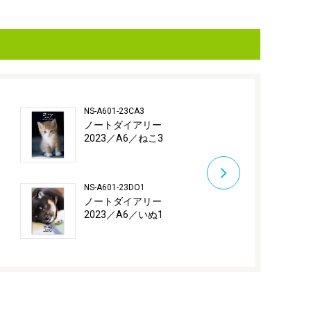
NS-A601-23CA3
NS-A601-23DO
ノートダイアリー
ノートダイ
2023／A6／ねこ3
2023／A6／
NS-A601-23DO1
NS-A601-23DO
ノートダイアリー
ノートダイ
2023／A6／いぬ1
2023／A6／