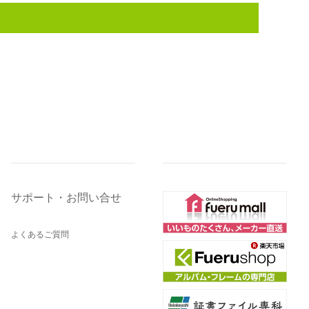
サポート・お問い合せ
よくあるご質問