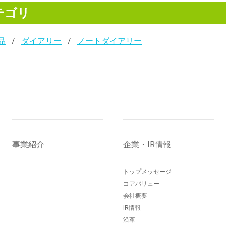
テゴリ
品
ダイアリー
ノートダイアリー
事業紹介
企業・IR情報
トップメッセージ
コアバリュー
会社概要
IR情報
沿革