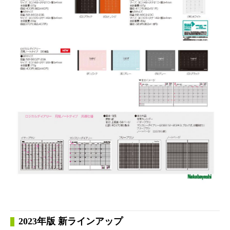
2023年版 新ラインアップ