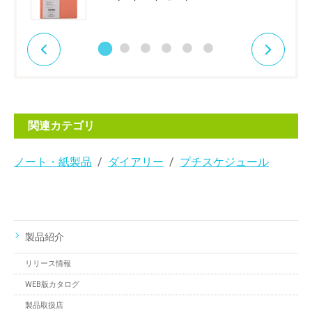
関連カテゴリ
ノート・紙製品
ダイアリー
プチスケジュール
製品紹介
リリース情報
WEB版カタログ
製品取扱店