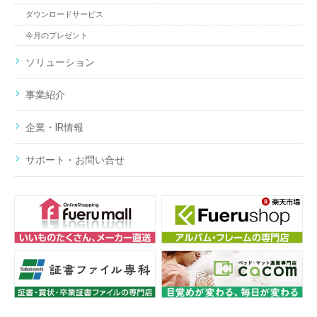
ダウンロードサービス
今月のプレゼント
ソリューション
事業紹介
企業・IR情報
サポート・お問い合せ