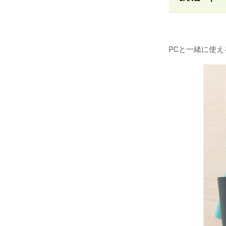
PCと一緒に使