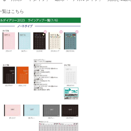
一覧はこちら