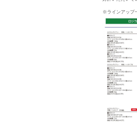
※ラインアップ