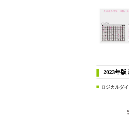
2023年
ロジカルダイ