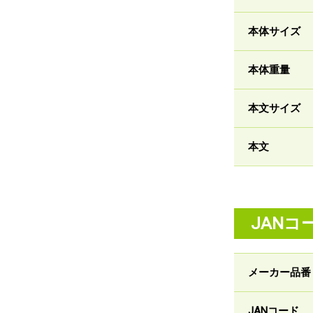
本体サイズ
本体重量
本文サイズ
本文
JANコ
メーカー品番
JANコード