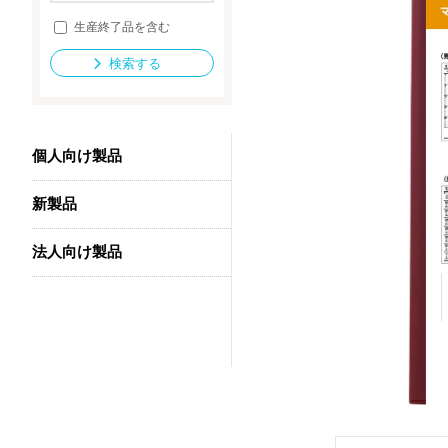
生産終了品を含む
検索する
法人向け製品
個人向け製品
新製品
法人向け製品