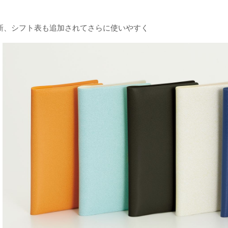
新、シフト表も追加されてさらに使いやすく