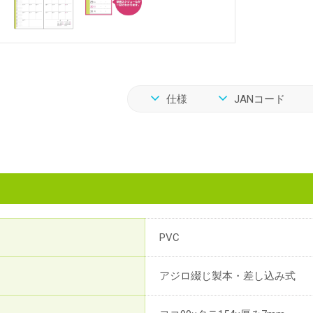
仕様
JANコード
PVC
アジロ綴じ製本・差し込み式