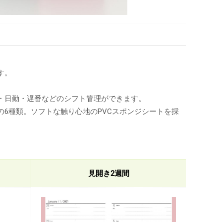
す。
。
・日勤・遅番などのシフト管理ができます。
6種類。ソフトな触り心地のPVCスポンジシートを採
見開き2週間